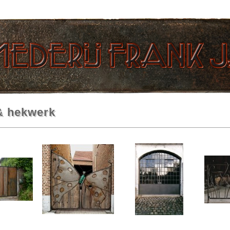
& hekwerk